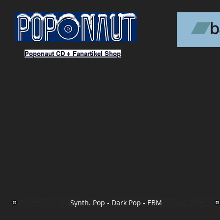
Poponaut CD + Fanartikel Shop
Synth. Pop - Dark Pop - EBM