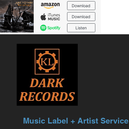
Music Label + Artist Servic