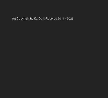
(c) Copyright by KL-Dark-Records 2011 - 2026