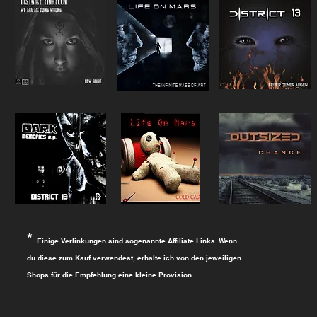
*
Einige Verlinkungen sind sogenannte Affiliate Links. Wenn
du diese zum Kauf verwendest, erhalte ich von den jeweiligen
Shops für die Empfehlung eine kleine Provision.